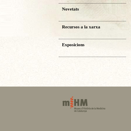
Novetats
Recursos a la xarxa
Exposicions