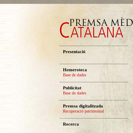
Presentació
Hemeroteca
Base de dades
Publicitat
Base de dades
Premsa digitalitzada
Recuperació patrimonial
Recerca