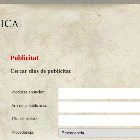
Publicitat
Cercar dins de publicitat
Producte anunciat:
Any de la publicació:
Títol de revista:
Procedència: